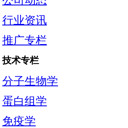
公司动态
行业资讯
推广专栏
技术专栏
分子生物学
蛋白组学
免疫学