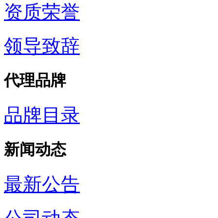
资质荣誉
领导致辞
代理品牌
品牌目录
新闻动态
最新公告