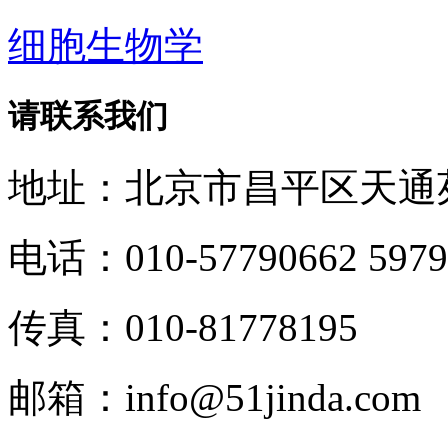
细胞生物学
请联系我们
地址：北京市昌平区天通
电话：010-57790662 5979
传真：010-81778195
邮箱：info@51jinda.com