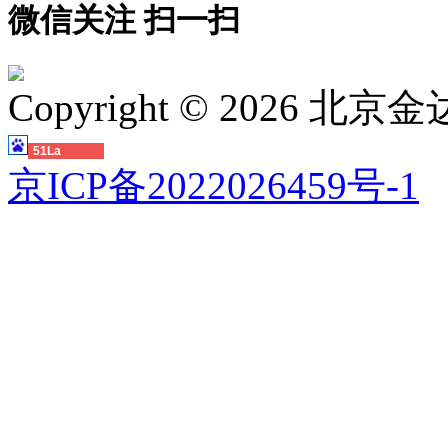
微信关注 扫一扫
Copyright ©
2026 北
51La
京ICP备2022026459号-1