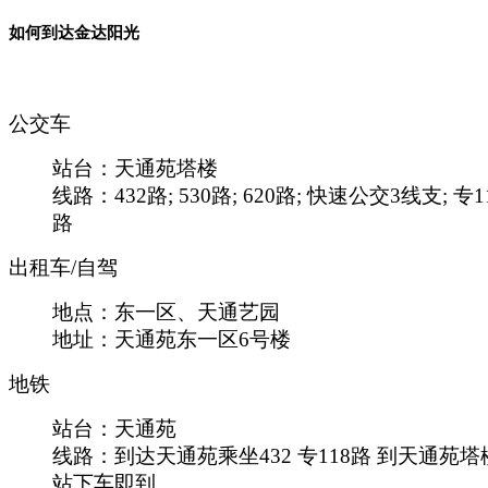
如何到达金达阳光
公交车
站台：天通苑塔楼
线路：432路; 530路; 620路; 快速公交3线支; 专1
路
出租车/自驾
地点：东一区、天通艺园
地址：天通苑东一区6号楼
地铁
站台：天通苑
线路：到达天通苑乘坐432 专118路 到天通苑塔
站下车即到