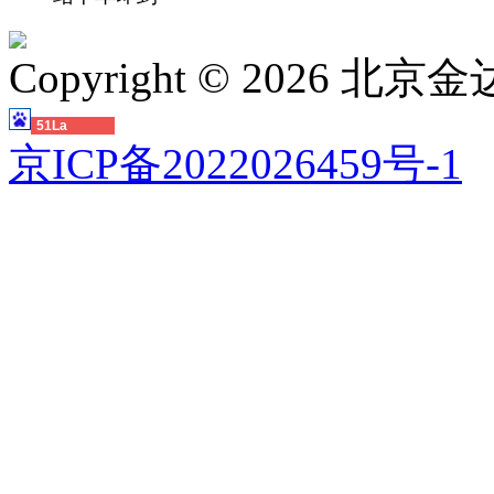
Copyright ©
2026 北
51La
京ICP备2022026459号-1