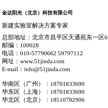
金达阳光（北京）科技有限公司
新建实验室解决方案专家
总部地址：北京市昌平区天通苑东一区6
邮编：100028
电话：010-57790662 59797112
网址：www.51jinda.com
E-mail：info@51jinda.com
华南区（广州）：18701833690
华东区（上海）：18701833690
华北区（北京）：18510782906