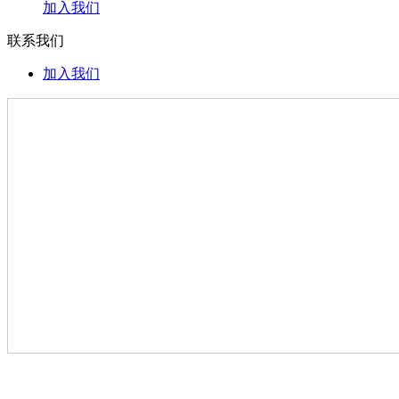
加入我们
联系我们
加入我们