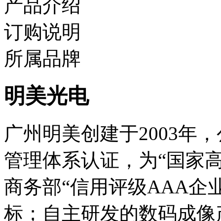
产品介绍
订购说明
所属品牌
明美光电
广州明美创建于2003年，公
管理体系认证，为“国家高
商务部“信用评级AAA企业
标；自主研发的数码成像产