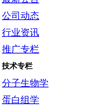
公司动态
行业资讯
推广专栏
技术专栏
分子生物学
蛋白组学