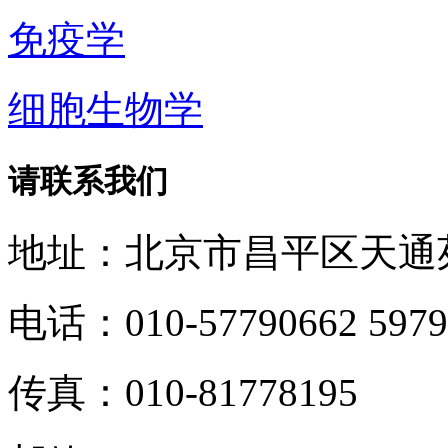
免疫学
细胞生物学
请联系我们
地址：北京市昌平区天通
电话：010-57790662 5979
传真：010-81778195