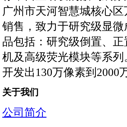
广州市天河智慧城核心区
销售，致力于研究级显微
品包括：研究级倒置、正
机及高级荧光模块等系列
开发出130万像素到200
关于我们
公司简介