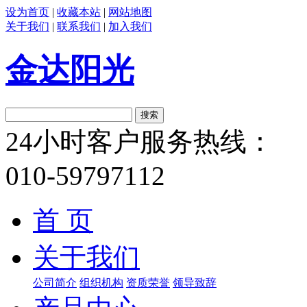
设为首页
|
收藏本站
|
网站地图
关于我们
|
联系我们
|
加入我们
金达阳光
24小时客户服务热线：
010-59797112
首 页
关于我们
公司简介
组织机构
资质荣誉
领导致辞