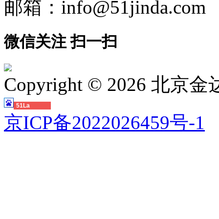
邮箱：info@51jinda.com
微信关注 扫一扫
Copyright ©
2026 北
51La
京ICP备2022026459号-1