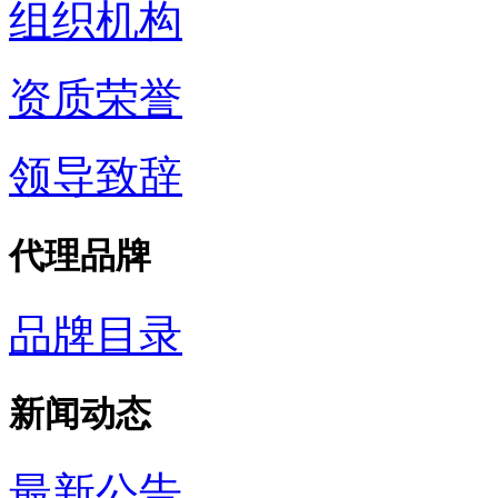
组织机构
资质荣誉
领导致辞
代理品牌
品牌目录
新闻动态
最新公告