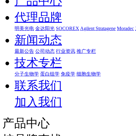
产品中心
代理品牌
明美光电
金达阳光
SOCOREX
Agilent Stratagene
Moradec
新闻动态
最新公告
公司动态
行业资讯
推广专栏
技术专栏
分子生物学
蛋白组学
免疫学
细胞生物学
联系我们
加入我们
产品中心