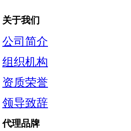
关于我们
公司简介
组织机构
资质荣誉
领导致辞
代理品牌