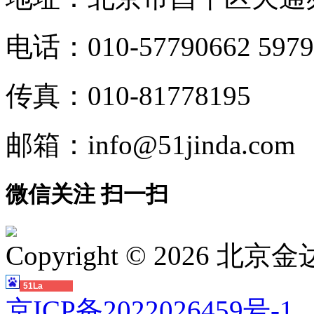
电话：010-57790662 5979
传真：010-81778195
邮箱：info@51jinda.com
微信关注 扫一扫
Copyright ©
2026 北
51La
京ICP备2022026459号-1