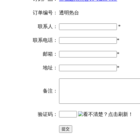
订单编号：
透明热台
联系人：
*
联系电话：
*
邮箱：
*
地址：
*
备注：
验证码：