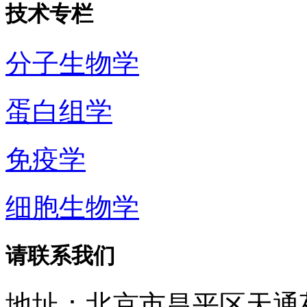
技术专栏
分子生物学
蛋白组学
免疫学
细胞生物学
请联系我们
地址：北京市昌平区天通