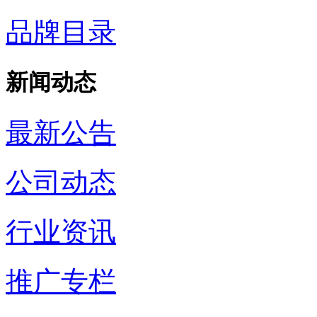
品牌目录
新闻动态
最新公告
公司动态
行业资讯
推广专栏